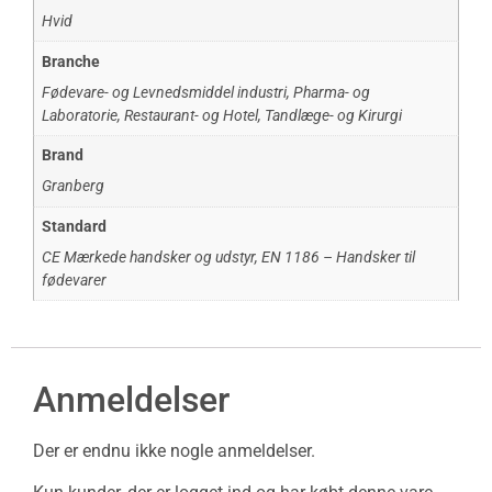
Hvid
Branche
Fødevare- og Levnedsmiddel industri
,
Pharma- og
Laboratorie
,
Restaurant- og Hotel
,
Tandlæge- og Kirurgi
Brand
Granberg
Standard
CE Mærkede handsker og udstyr
,
EN 1186 – Handsker til
fødevarer
Anmeldelser
Der er endnu ikke nogle anmeldelser.