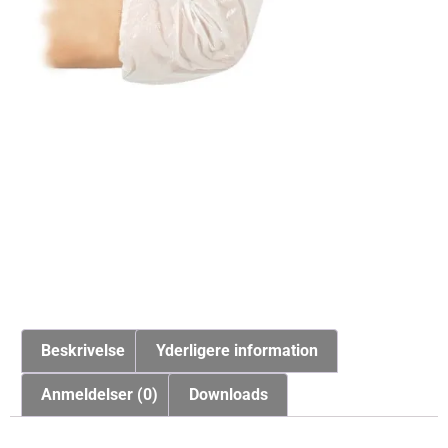
Beskrivelse
Yderligere information
Anmeldelser (0)
Downloads