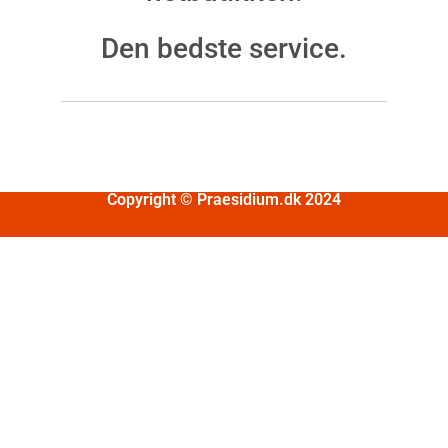
Den bedste service.
Copyright © Praesidium.dk 2024