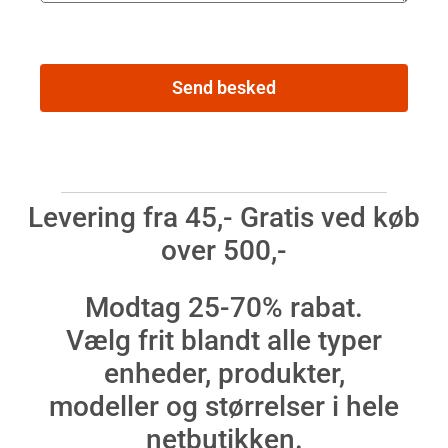
Send besked
Levering fra 45,- Gratis ved køb
over 500,-
Modtag 25-70% rabat.
Vælg frit blandt alle typer
enheder, produkter,
modeller og størrelser i hele
netbutikken.