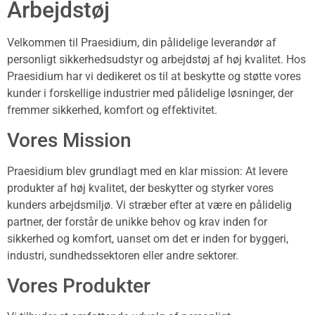
Arbejdstøj
Velkommen til Praesidium, din pålidelige leverandør af
personligt sikkerhedsudstyr og arbejdstøj af høj kvalitet. Hos
Praesidium har vi dedikeret os til at beskytte og støtte vores
kunder i forskellige industrier med pålidelige løsninger, der
fremmer sikkerhed, komfort og effektivitet.
Vores Mission
Praesidium blev grundlagt med en klar mission: At levere
produkter af høj kvalitet, der beskytter og styrker vores
kunders arbejdsmiljø. Vi stræber efter at være en pålidelig
partner, der forstår de unikke behov og krav inden for
sikkerhed og komfort, uanset om det er inden for byggeri,
industri, sundhedssektoren eller andre sektorer.
Vores Produkter