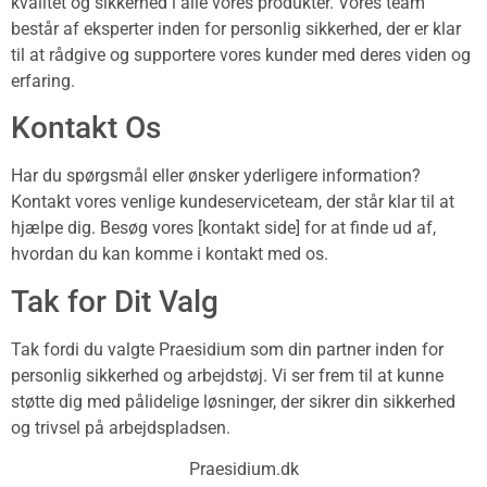
kvalitet og sikkerhed i alle vores produkter. Vores team
består af eksperter inden for personlig sikkerhed, der er klar
til at rådgive og supportere vores kunder med deres viden og
erfaring.
Kontakt Os
Har du spørgsmål eller ønsker yderligere information?
Kontakt vores venlige kundeserviceteam, der står klar til at
hjælpe dig. Besøg vores [kontakt side] for at finde ud af,
hvordan du kan komme i kontakt med os.
Tak for Dit Valg
Tak fordi du valgte Praesidium som din partner inden for
personlig sikkerhed og arbejdstøj. Vi ser frem til at kunne
støtte dig med pålidelige løsninger, der sikrer din sikkerhed
og trivsel på arbejdspladsen.
Praesidium.dk