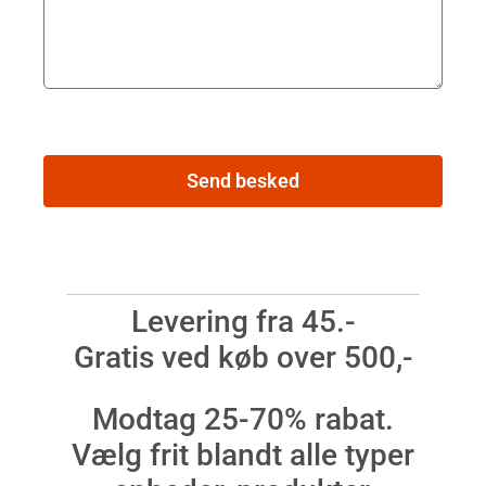
Send besked
Levering fra 45.-
Gratis ved køb over 500,-
Modtag 25-70% rabat.
Vælg frit blandt alle typer