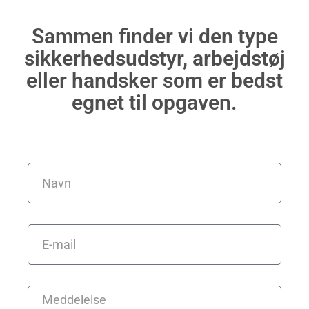
Sammen finder vi den type
sikkerhedsudstyr, arbejdstøj
eller handsker som er bedst
egnet til opgaven.