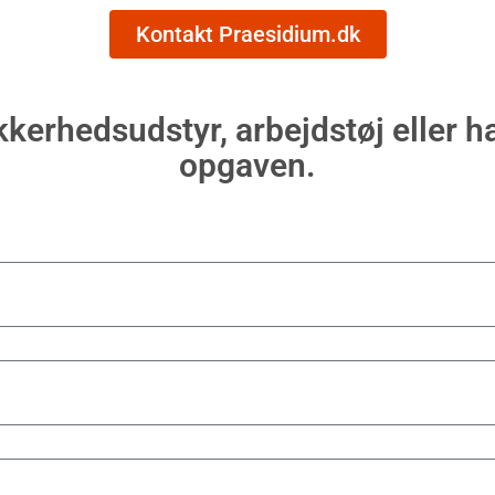
Kontakt Praesidium.dk
kerhedsudstyr, arbejdstøj eller h
opgaven.