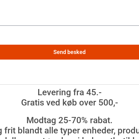
Send besked
Levering fra 45.-
Gratis ved køb over 500,-
Modtag 25-70% rabat.
 frit blandt alle typer enheder, produ