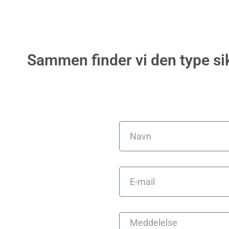
Sammen finder vi den type sik