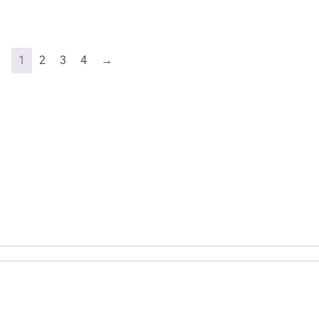
1
2
3
4
→