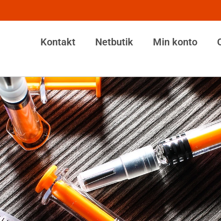
Kontakt
Netbutik
Min konto