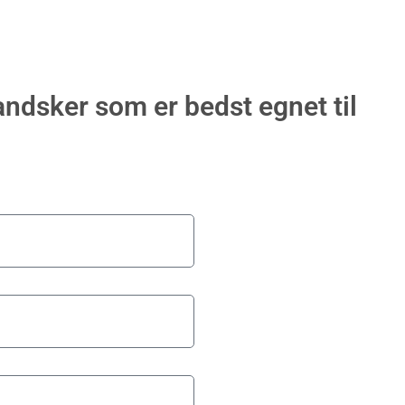
andsker som er bedst egnet til