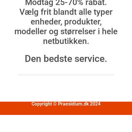
Modtag 25-70% rabat.
Vælg frit blandt alle typer
enheder, produkter,
modeller og størrelser i hele
netbutikken.
Den bedste service.
Copyright © Praesidium.dk 2024