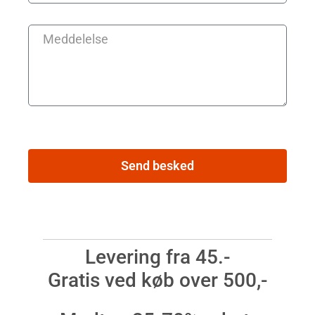
Send besked
Levering fra 45.-
Gratis ved køb over 500,-