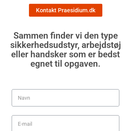
Kontakt Praesidium.dk
Sammen finder vi den type
sikkerhedsudstyr, arbejdstøj
eller handsker som er bedst
egnet til opgaven.