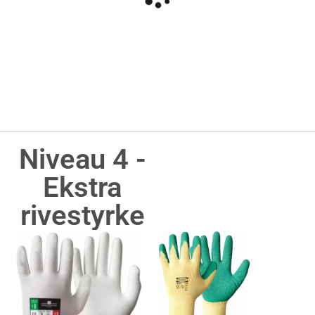
Niveau 4 -
Ekstra
rivestyrke