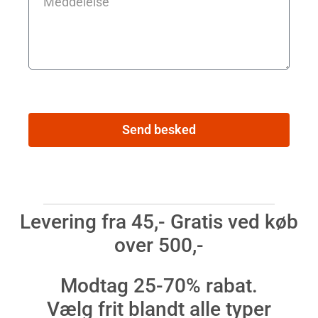
Send besked
Levering fra 45,- Gratis ved køb
over 500,-
Modtag 25-70% rabat.
Vælg frit blandt alle typer