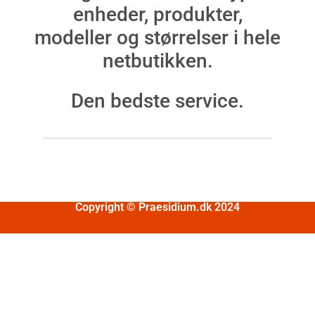
enheder, produkter,
modeller og størrelser i hele
netbutikken.
Den bedste service.
Copyright © Praesidium.dk 2024