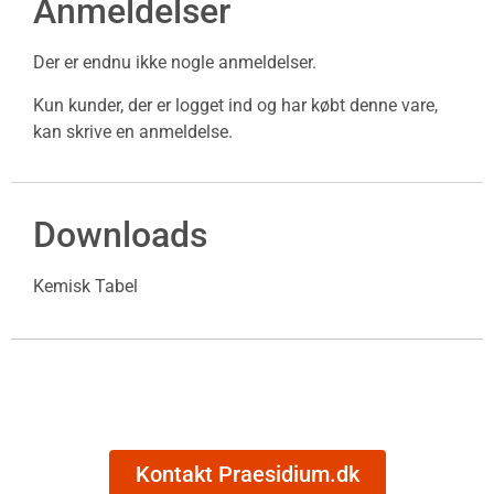
Anmeldelser
Der er endnu ikke nogle anmeldelser.
Kun kunder, der er logget ind og har købt denne vare,
kan skrive en anmeldelse.
Downloads
Kemisk Tabel
Kontakt Praesidium.dk