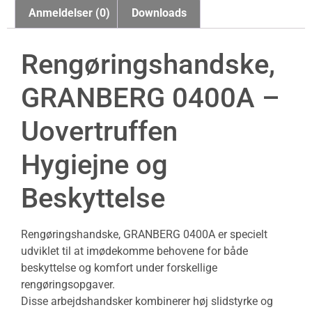
Anmeldelser (0)
Downloads
Rengøringshandske,
GRANBERG 0400A –
Uovertruffen
Hygiejne og
Beskyttelse
Rengøringshandske, GRANBERG 0400A er specielt
udviklet til at imødekomme behovene for både
beskyttelse og komfort under forskellige
rengøringsopgaver.
Disse arbejdshandsker kombinerer høj slidstyrke og