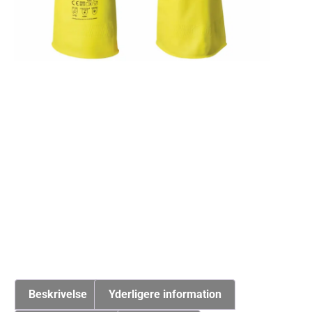
Beskrivelse
Yderligere information