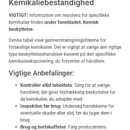
Kemikaliebestandighed
VIGTIGT:
Information om resistens for specifikke
kemikalier findes
under fanebladet: Kemisk
beskyttelse.
Denne tabel viser gennemtrængningstiderne for
forskellige kemikalier. Det er vigtigt at vælge den rigtige
type beskyttelseshandsker baseret på den specifikke
kemikalieeksponering, du forventer at håndtere.
Vigtige Anbefalinger:
Kontroller altid tabeldata
: Sørg for at vælge
handsker, der giver tilstrækkelig beskyttelse for
de kemikalier, du arbejder med.
Inspektion før brug
: Undersøg handskerne for
eventuelle skader eller slid, før du tager dem i
brug.
Brug og bortskaffelse
: Følg producentens