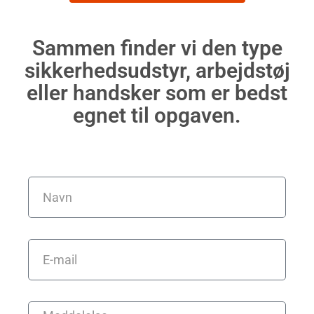
Sammen finder vi den type
sikkerhedsudstyr, arbejdstøj
eller handsker som er bedst
egnet til opgaven.