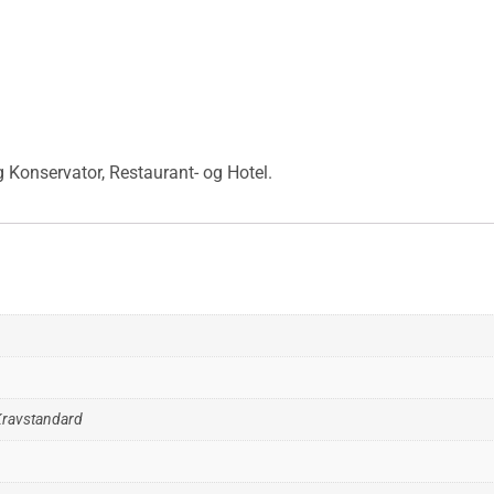
 Konservator, Restaurant- og Hotel.
Kravstandard