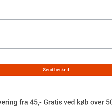
Send besked
ering fra 45,- Gratis ved køb over 5