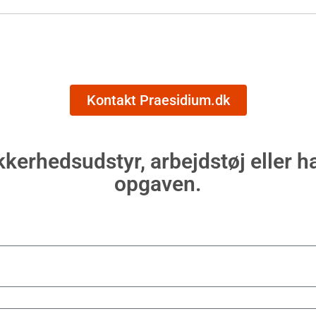
Kontakt Praesidium.dk
kerhedsudstyr, arbejdstøj eller h
opgaven.