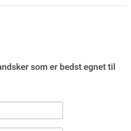
andsker som er bedst egnet til