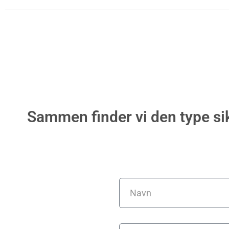
Sammen finder vi den type sik