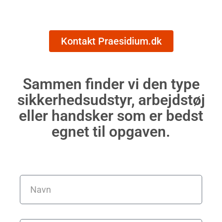
Kontakt Praesidium.dk
Sammen finder vi den type
sikkerhedsudstyr, arbejdstøj
eller handsker som er bedst
egnet til opgaven.