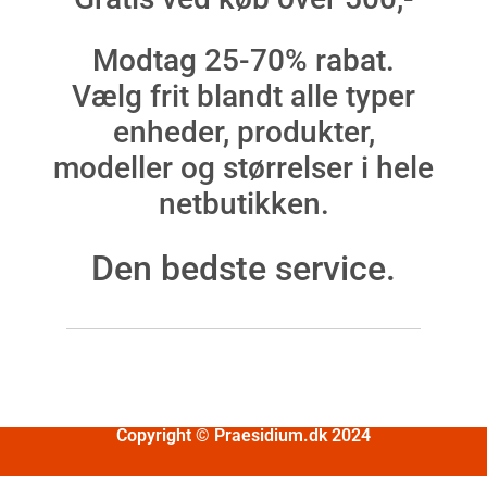
Modtag 25-70% rabat.
Vælg frit blandt alle typer
enheder, produkter,
modeller og størrelser i hele
netbutikken.
Den bedste service.
Copyright © Praesidium.dk 2024