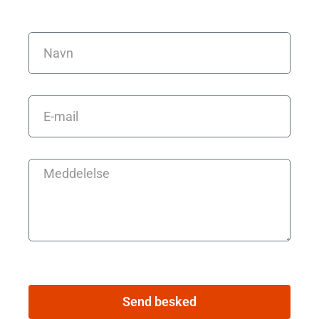
Send besked