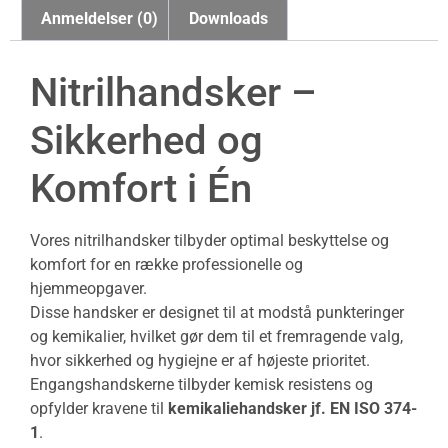
Anmeldelser (0)
Downloads
Nitrilhandsker –
Sikkerhed og
Komfort i Én
Vores nitrilhandsker tilbyder optimal beskyttelse og
komfort for en række professionelle og
hjemmeopgaver.
Disse handsker er designet til at modstå punkteringer
og kemikalier, hvilket gør dem til et fremragende valg,
hvor sikkerhed og hygiejne er af højeste prioritet.
Engangshandskerne tilbyder kemisk resistens og
opfylder kravene til
kemikaliehandsker jf. EN ISO 374-
1
.