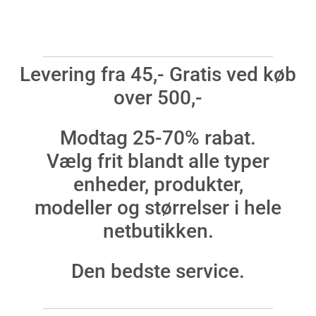
Levering fra 45,- Gratis ved køb
over 500,-
Modtag 25-70% rabat.
Vælg frit blandt alle typer
enheder, produkter,
modeller og størrelser i hele
netbutikken.
Den bedste service.