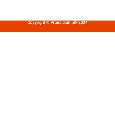
Copyright © Praesidium.dk 2024