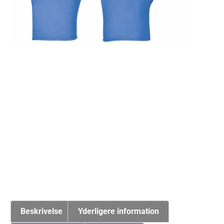
Beskrivelse
Yderligere information