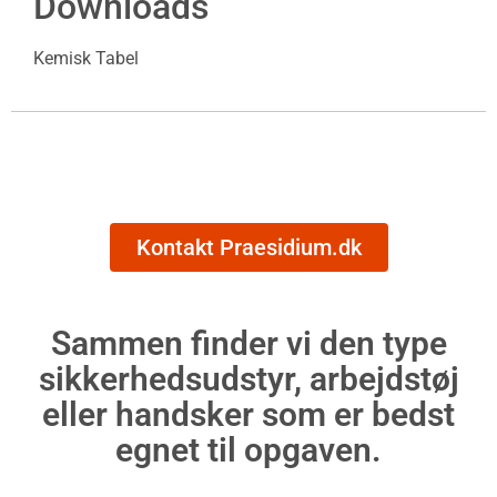
Downloads
Kemisk Tabel
Kontakt Praesidium.dk
Sammen finder vi den type
sikkerhedsudstyr, arbejdstøj
eller handsker som er bedst
egnet til opgaven.